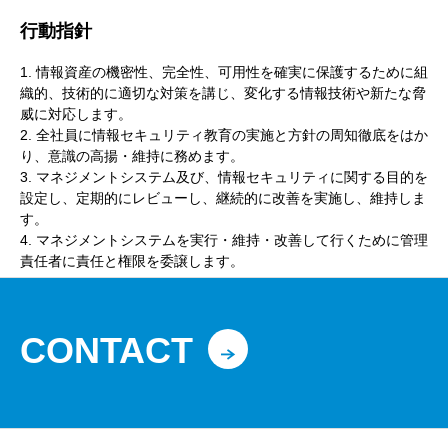
行動指針
1. 情報資産の機密性、完全性、可用性を確実に保護するために組
織的、技術的に適切な対策を講じ、変化する情報技術や新たな脅
威に対応します。
2. 全社員に情報セキュリティ教育の実施と方針の周知徹底をはか
り、意識の高揚・維持に務めます。
3. マネジメントシステム及び、情報セキュリティに関する目的を
設定し、定期的にレビューし、継続的に改善を実施し、維持しま
す。
4. マネジメントシステムを実行・維持・改善して行くために管理
責任者に責任と権限を委譲します。
CONTACT