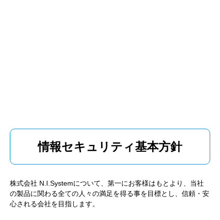
情報セキュリティ基本方針
株式会社 N.I.Systemについて、第一にお客様はもとより、当社
の製品に関わる全ての人々の満足を得る事を目標とし、信頼・安
心される会社を目指します。