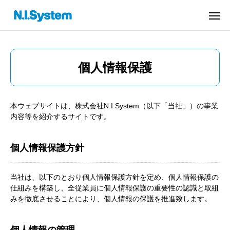
個人情報保護
本ウェブサイトは、株式会社N.I.System（以下「当社」）の事業
内容等を紹介するサイトです。
個人情報保護方針
当社は、以下のとおり個人情報保護方針を定め、個人情報保護の
仕組みを構築し、全従業員に個人情報保護の重要性の認識と取組
みを徹底させることにより、個人情報の保護を推進致します。