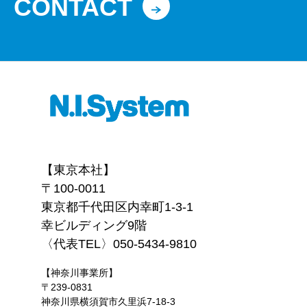
CONTACT
【東京本社】
〒100-0011
東京都千代田区内幸町1-3-1
幸ビルディング9階
〈代表TEL〉050-5434-9810
【神奈川事業所】
〒239-0831
神奈川県横須賀市久里浜7-18-3