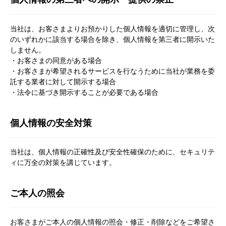
当社は、お客さまよりお預かりした個人情報を適切に管理し、次
のいずれかに該当する場合を除き、個人情報を第三者に開示いた
しません。
・お客さまの同意がある場合
・お客さまが希望されるサービスを行なうために当社が業務を委
託する業者に対して開示する場合
・法令に基づき開示することが必要である場合
個人情報の安全対策
当社は、個人情報の正確性及び安全性確保のために、セキュリテ
ィに万全の対策を講じています。
ご本人の照会
お客さまがご本人の個人情報の照会・修正・削除などをご希望さ