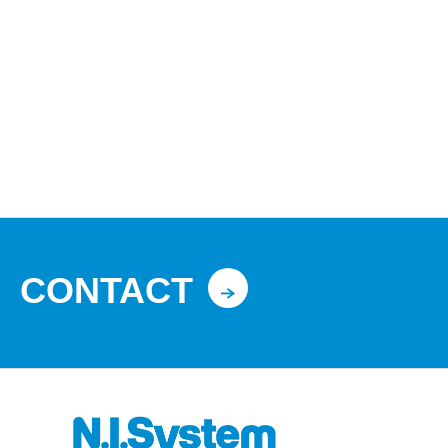
CONTACT