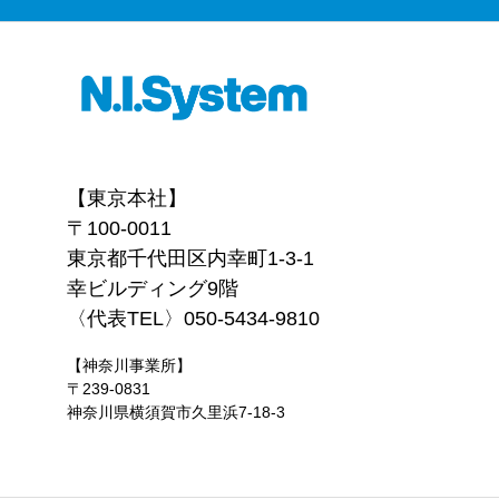
【東京本社】
〒100-0011
東京都千代田区内幸町1-3-1
幸ビルディング9階
〈代表TEL〉050-5434-9810
【神奈川事業所】
〒239-0831
神奈川県横須賀市久里浜7-18-3