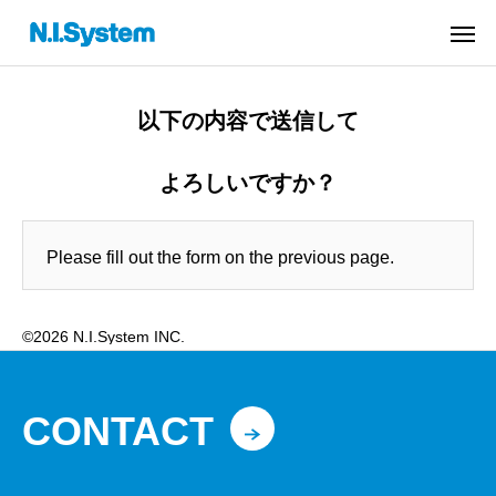
以下の内容で送信して
よろしいですか？
Please fill out the form on the previous page.
©2026 N.I.System INC.
CONTACT